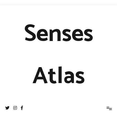
Senses
Atlas