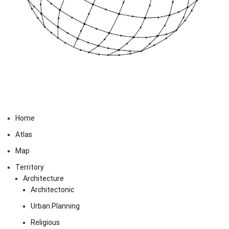
Home
Atlas
Map
Territory
Architecture
Architectonic
Urban Planning
Religious