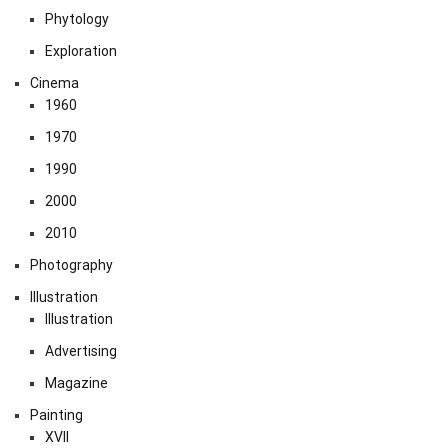
Phytology
Exploration
Cinema
1960
1970
1990
2000
2010
Photography
Illustration
Illustration
Advertising
Magazine
Painting
XVII