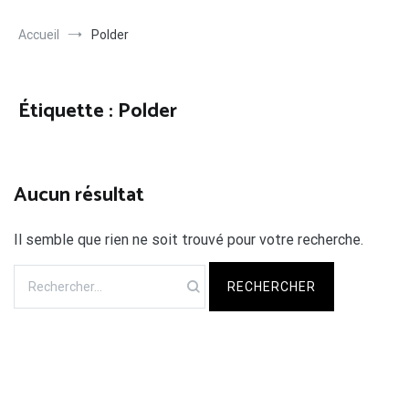
Accueil
Polder
Étiquette :
Polder
Aucun résultat
Il semble que rien ne soit trouvé pour votre recherche.