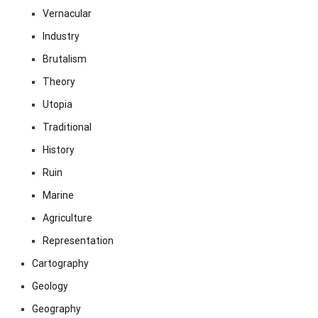
Vernacular
Industry
Brutalism
Theory
Utopia
Traditional
History
Ruin
Marine
Agriculture
Representation
Cartography
Geology
Geography