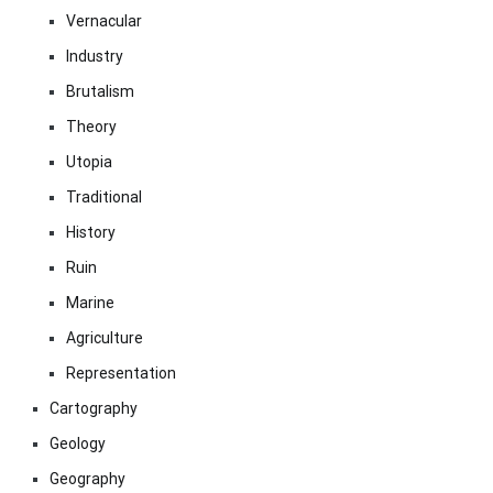
Vernacular
Industry
Brutalism
Theory
Utopia
Traditional
History
Ruin
Marine
Agriculture
Representation
Cartography
Geology
Geography