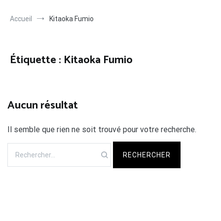
Accueil
Kitaoka Fumio
Étiquette :
Kitaoka Fumio
Aucun résultat
Il semble que rien ne soit trouvé pour votre recherche.