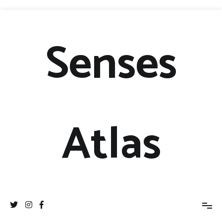
Senses
Atlas