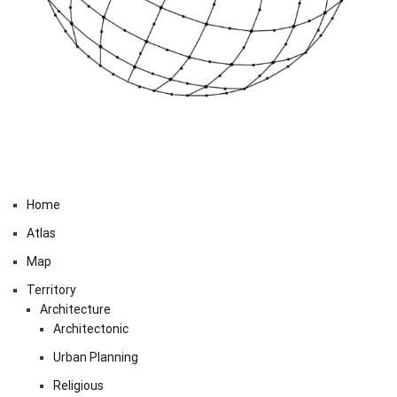
Home
Atlas
Map
Territory
Architecture
Architectonic
Urban Planning
Religious