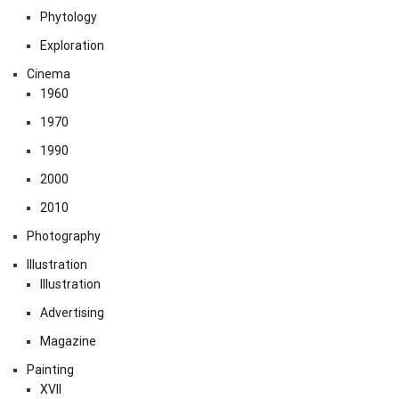
Phytology
Exploration
Cinema
1960
1970
1990
2000
2010
Photography
Illustration
Illustration
Advertising
Magazine
Painting
XVII