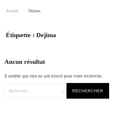
Accueil
Dejima
Étiquette :
Dejima
Aucun résultat
Il semble que rien ne soit trouvé pour votre recherche.