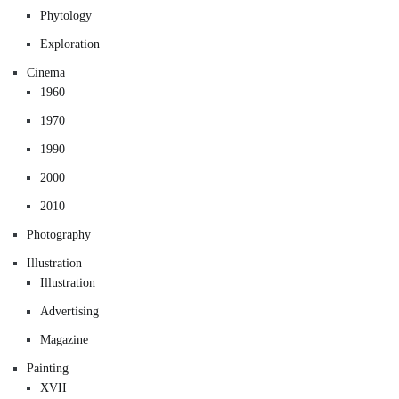
Phytology
Exploration
Cinema
1960
1970
1990
2000
2010
Photography
Illustration
Illustration
Advertising
Magazine
Painting
XVII