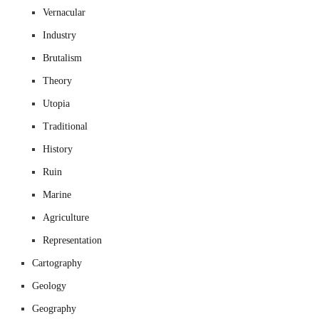
Vernacular
Industry
Brutalism
Theory
Utopia
Traditional
History
Ruin
Marine
Agriculture
Representation
Cartography
Geology
Geography