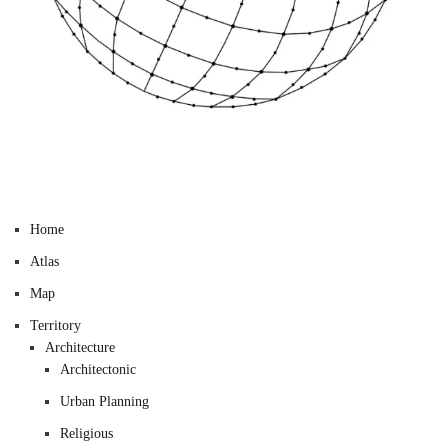
Home
Atlas
Map
Territory
Architecture
Architectonic
Urban Planning
Religious