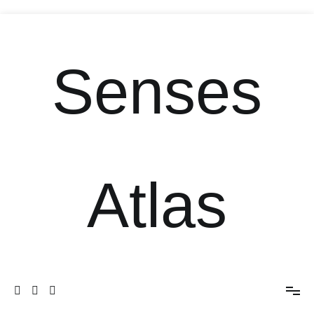
Senses
Atlas