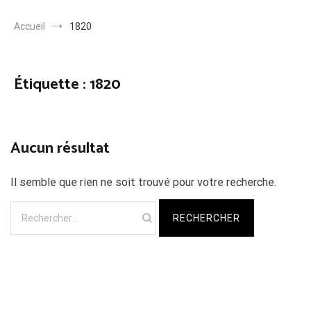
Accueil
1820
Étiquette :
1820
Aucun résultat
Il semble que rien ne soit trouvé pour votre recherche.