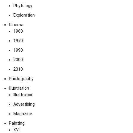
Phytology
Exploration
Cinema
1960
1970
1990
2000
2010
Photography
Illustration
Illustration
Advertising
Magazine
Painting
XVII