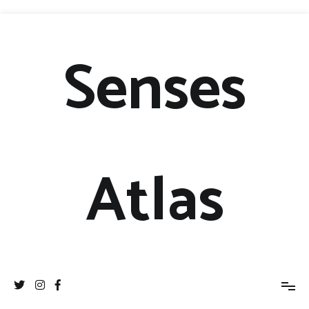
Senses
Atlas