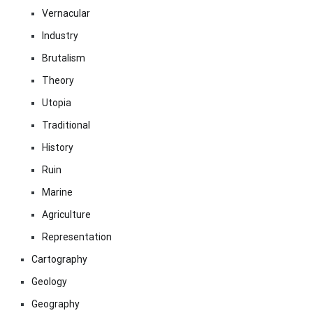
Vernacular
Industry
Brutalism
Theory
Utopia
Traditional
History
Ruin
Marine
Agriculture
Representation
Cartography
Geology
Geography