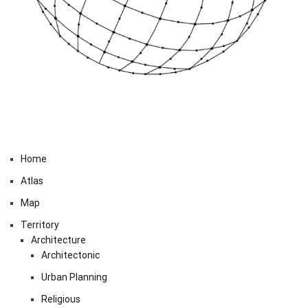
Home
Atlas
Map
Territory
Architecture
Architectonic
Urban Planning
Religious