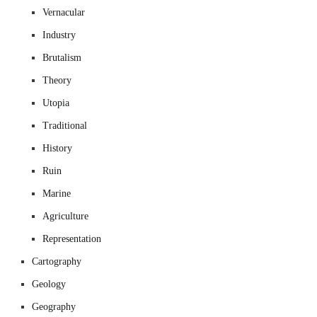
Vernacular
Industry
Brutalism
Theory
Utopia
Traditional
History
Ruin
Marine
Agriculture
Representation
Cartography
Geology
Geography