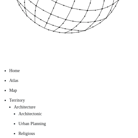
Home
Atlas
Map
Territory
Architecture
Architectonic
Urban Planning
Religious