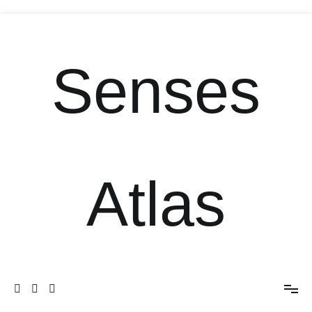
Senses
Atlas