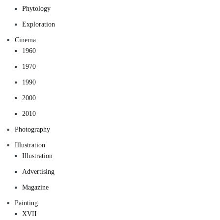
Phytology
Exploration
Cinema
1960
1970
1990
2000
2010
Photography
Illustration
Illustration
Advertising
Magazine
Painting
XVII