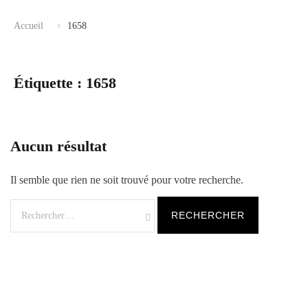
Accueil
1658
Étiquette :
1658
Aucun résultat
Il semble que rien ne soit trouvé pour votre recherche.